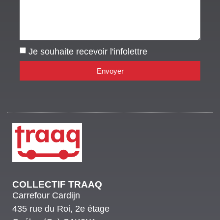
Je souhaite recevoir l'infolettre
Envoyer
COLLECTIF TRAAQ
Carrefour Cardijn
435 rue du Roi, 2e étage