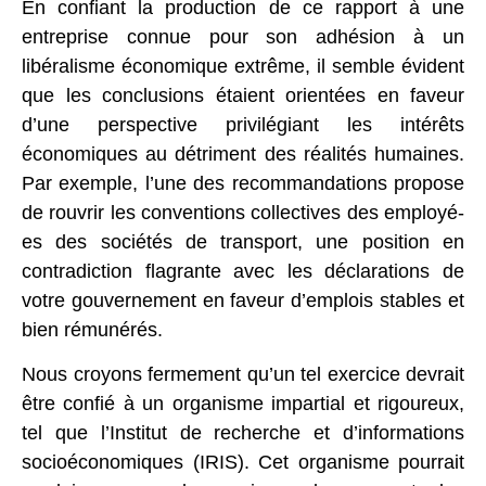
En confiant la production de ce rapport à une
entreprise connue pour son adhésion à un
libéralisme économique extrême, il semble évident
que les conclusions étaient orientées en faveur
d’une perspective privilégiant les intérêts
économiques au détriment des réalités humaines.
Par exemple, l’une des recommandations propose
de rouvrir les conventions collectives des employé-
es des sociétés de transport, une position en
contradiction flagrante avec les déclarations de
votre gouvernement en faveur d’emplois stables et
bien rémunérés.
Nous croyons fermement qu’un tel exercice devrait
être confié à un organisme impartial et rigoureux,
tel que l’Institut de recherche et d’informations
socioéconomiques (IRIS). Cet organisme pourrait