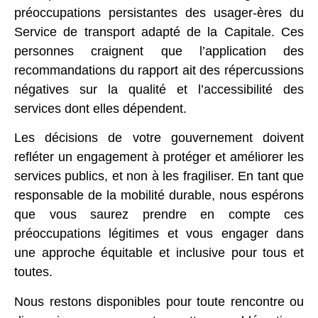
préoccupations persistantes des usager-ères du
Service de transport adapté de la Capitale. Ces
personnes craignent que l’application des
recommandations du rapport ait des répercussions
négatives sur la qualité et l’accessibilité des
services dont elles dépendent.
Les décisions de votre gouvernement doivent
refléter un engagement à protéger et améliorer les
services publics, et non à les fragiliser. En tant que
responsable de la mobilité durable, nous espérons
que vous saurez prendre en compte ces
préoccupations légitimes et vous engager dans
une approche équitable et inclusive pour tous et
toutes.
Nous restons disponibles pour toute rencontre ou