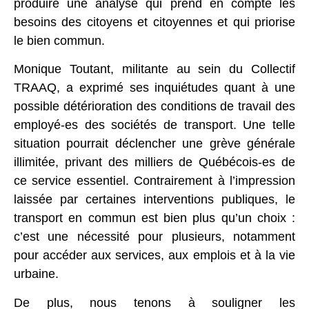
produire une analyse qui prend en compte les
besoins des citoyens et citoyennes et qui priorise
le bien commun.
Monique Toutant, militante au sein du Collectif
TRAAQ, a exprimé ses inquiétudes quant à une
possible détérioration des conditions de travail des
employé-es des sociétés de transport. Une telle
situation pourrait déclencher une grève générale
illimitée, privant des milliers de Québécois-es de
ce service essentiel. Contrairement à l’impression
laissée par certaines interventions publiques, le
transport en commun est bien plus qu’un choix :
c’est une nécessité pour plusieurs, notamment
pour accéder aux services, aux emplois et à la vie
urbaine.
De plus, nous tenons à souligner les