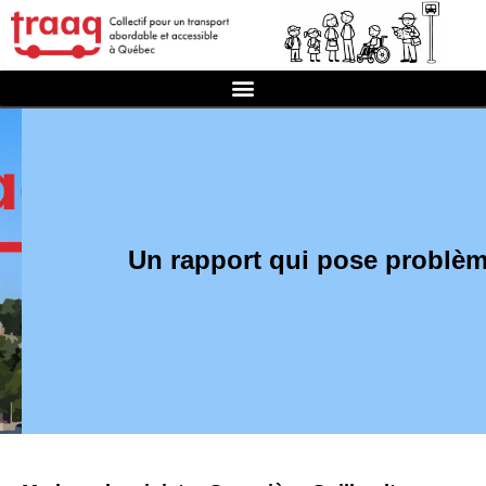
Un rapport qui pose problè