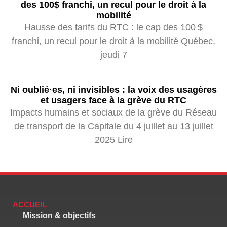
des 100$ franchi, un recul pour le droit à la
mobilité
Hausse des tarifs du RTC : le cap des 100 $
franchi, un recul pour le droit à la mobilité Québec,
jeudi 7
Ni oublié·es, ni invisibles : la voix des usagères
et usagers face à la grève du RTC
Impacts humains et sociaux de la grève du Réseau
de transport de la Capitale du 4 juillet au 13 juillet
2025 Lire
ACCUEIL
Mission & objectifs