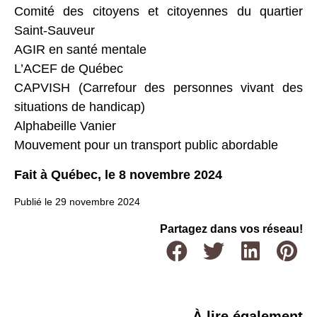
Comité des citoyens et citoyennes du quartier
Saint-Sauveur
AGIR en santé mentale
L’ACEF de Québec
CAPVISH (Carrefour des personnes vivant des
situations de handicap)
Alphabeille Vanier
Mouvement pour un transport public abordable
Fait à Québec, le 8 novembre 2024
Publié le
29 novembre 2024
Partagez dans vos réseau!
À lire également