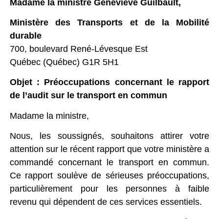
Madame la ministre Geneviève Guilbault,
Ministère des Transports et de la Mobilité
durable
700, boulevard René-Lévesque Est
Québec (Québec) G1R 5H1
Objet : Préoccupations concernant le rapport
de l’audit sur le transport en commun
Madame la ministre,
Nous, les soussignés, souhaitons attirer votre
attention sur le récent rapport que votre ministère a
commandé concernant le transport en commun.
Ce rapport soulève de sérieuses préoccupations,
particulièrement pour les personnes à faible
revenu qui dépendent de ces services essentiels.