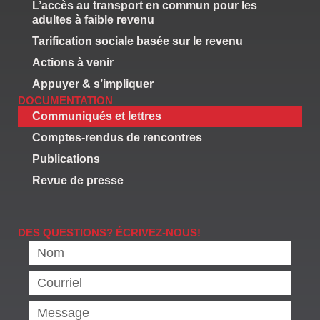
L’accès au transport en commun pour les
adultes à faible revenu
Tarification sociale basée sur le revenu
Actions à venir
Appuyer & s’impliquer
DOCUMENTATION
Communiqués et lettres
Comptes-rendus de rencontres
Publications
Revue de presse
DES QUESTIONS? ÉCRIVEZ-NOUS!