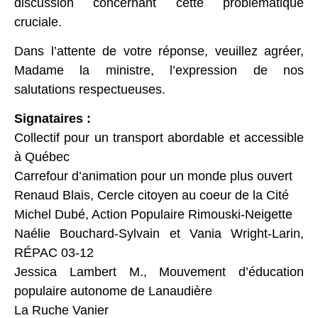
discussion concernant cette problématique
cruciale.
Dans l’attente de votre réponse, veuillez agréer,
Madame la ministre, l’expression de nos
salutations respectueuses.
Signataires :
Collectif pour un transport abordable et accessible
à Québec
Carrefour d’animation pour un monde plus ouvert
Renaud Blais, Cercle citoyen au coeur de la Cité
Michel Dubé, Action Populaire Rimouski-Neigette
Naélie Bouchard-Sylvain et Vania Wright-Larin,
RÉPAC 03-12
Jessica Lambert M., Mouvement d’éducation
populaire autonome de Lanaudière
La Ruche Vanier