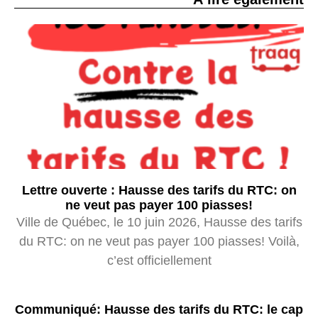
Lettre ouverte : Hausse des tarifs du RTC: on
ne veut pas payer 100 piasses!
Ville de Québec, le 10 juin 2026, Hausse des tarifs
du RTC: on ne veut pas payer 100 piasses! Voilà,
c’est officiellement
Communiqué: Hausse des tarifs du RTC: le cap