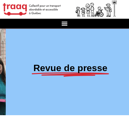
Revue de presse