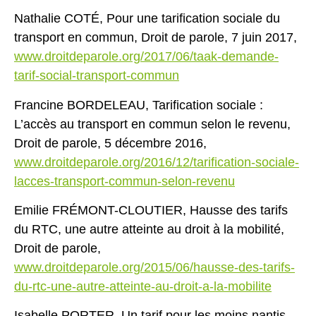
Nathalie COTÉ, Pour une tarification sociale du
transport en commun, Droit de parole, 7 juin 2017,
www.droitdeparole.org/2017/06/taak-demande-
tarif-social-transport-commun
Francine BORDELEAU, Tarification sociale :
L’accès au transport en commun selon le revenu,
Droit de parole, 5 décembre 2016,
www.droitdeparole.org/2016/12/tarification-sociale-
lacces-transport-commun-selon-revenu
Emilie FRÉMONT-CLOUTIER, Hausse des tarifs
du RTC, une autre atteinte au droit à la mobilité,
Droit de parole,
www.droitdeparole.org/2015/06/hausse-des-tarifs-
du-rtc-une-autre-atteinte-au-droit-a-la-mobilite
Isabelle PORTER, Un tarif pour les moins nantis,