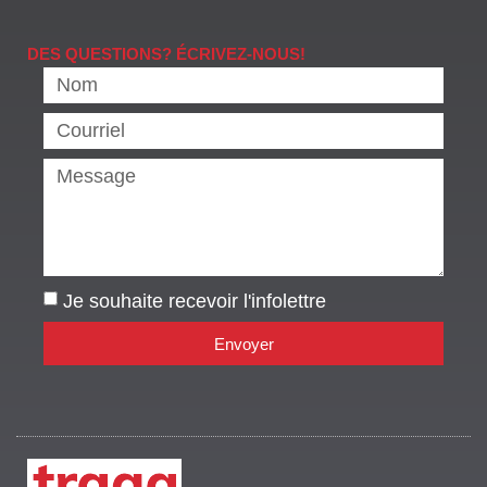
DES QUESTIONS? ÉCRIVEZ-NOUS!
Je souhaite recevoir l'infolettre
Envoyer