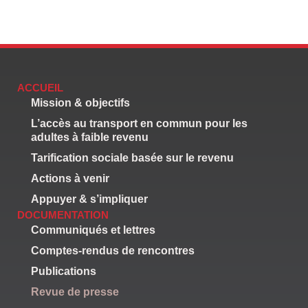
ACCUEIL
Mission & objectifs
L’accès au transport en commun pour les
adultes à faible revenu
Tarification sociale basée sur le revenu
Actions à venir
Appuyer & s’impliquer
DOCUMENTATION
Communiqués et lettres
Comptes-rendus de rencontres
Publications
Revue de presse