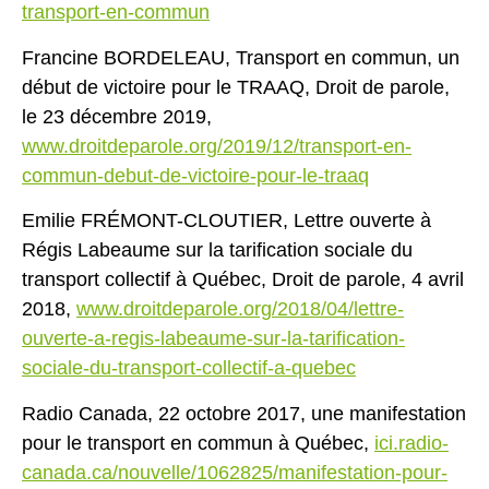
transport-en-commun
Francine BORDELEAU, Transport en commun, un
début de victoire pour le TRAAQ, Droit de parole,
le 23 décembre 2019,
www.droitdeparole.org/2019/12/transport-en-
commun-debut-de-victoire-pour-le-traaq
Emilie FRÉMONT-CLOUTIER, Lettre ouverte à
Régis Labeaume sur la tarification sociale du
transport collectif à Québec, Droit de parole, 4 avril
2018,
www.droitdeparole.org/2018/04/lettre-
ouverte-a-regis-labeaume-sur-la-tarification-
sociale-du-transport-collectif-a-quebec
Radio Canada, 22 octobre 2017, une manifestation
pour le transport en commun à Québec,
ici.radio-
canada.ca/nouvelle/1062825/manifestation-pour-