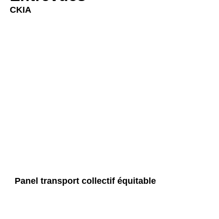
CKIA
Panel transport collectif équitable