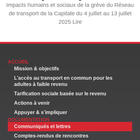
Impacts humains et sociaux de la grève du Réseau
de transport de la Capitale du 4 juillet au 13 juillet
2025 Lire
ACCUEIL
Mission & objectifs
L’accès au transport en commun pour les
adultes à faible revenu
Tarification sociale basée sur le revenu
Actions à venir
Appuyer & s’impliquer
DOCUMENTATION
Communiqués et lettres
Comptes-rendus de rencontres