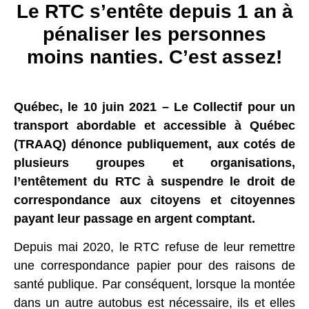
Le RTC s’entête depuis 1 an à
pénaliser les personnes
moins nanties. C’est assez!
Québec, le 10 juin 2021 –
Le Collectif pour un
transport abordable et accessible à Québec
(TRAAQ) dénonce publiquement, aux cotés de
plusieurs groupes et organisations,
l’entêtement du RTC à suspendre le droit de
correspondance aux citoyens et citoyennes
payant leur passage en argent comptant.
Depuis mai 2020, le RTC refuse de leur remettre
une correspondance papier pour des raisons de
santé publique. Par conséquent, lorsque la montée
dans un autre autobus est nécessaire, ils et elles