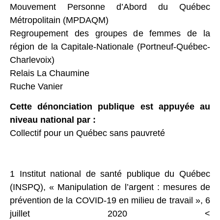
Mouvement Personne d’Abord du Québec
Métropolitain (MPDAQM)
Regroupement des groupes de femmes de la
région de la Capitale-Nationale (Portneuf-Québec-
Charlevoix)
Relais La Chaumine
Ruche Vanier
Cette dénonciation publique est appuyée au
niveau national par :
Collectif pour un Québec sans pauvreté
1 Institut national de santé publique du Québec
(INSPQ), « Manipulation de l’argent : mesures de
prévention de la COVID-19 en milieu de travail », 6
juillet 2020 <