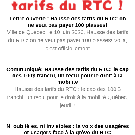
Lettre ouverte : Hausse des tarifs du RTC: on
ne veut pas payer 100 piasses!
Ville de Québec, le 10 juin 2026, Hausse des tarifs
du RTC: on ne veut pas payer 100 piasses! Voilà,
c’est officiellement
Communiqué: Hausse des tarifs du RTC: le cap
des 100$ franchi, un recul pour le droit à la
mobilité
Hausse des tarifs du RTC : le cap des 100 $
franchi, un recul pour le droit à la mobilité Québec,
jeudi 7
Ni oublié·es, ni invisibles : la voix des usagères
et usagers face à la grève du RTC