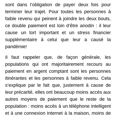
sont dans l’obligation de payer deux fois pour
terminer leur trajet. Pour toutes les personnes à
faible revenu qui peinent à joindre les deux bouts,
ce double paiement est loin d’être anodin : il leur
cause un tort important et un stress financier
supplémentaire à celui que leur a causé la
pandémie!
Il faut rappeler que, de façon générale, les
populations qui ont majoritairement recours au
paiement en argent comptant sont les personnes
itinérantes et les personnes à faible revenu. Cela
s’explique par le fait que, justement à cause de
leur précarité, elles ont beaucoup moins accès aux
autres moyens de paiement que le reste de la
population : moins accès à un téléphone intelligent
et à une connexion Internet à la maison, moins de