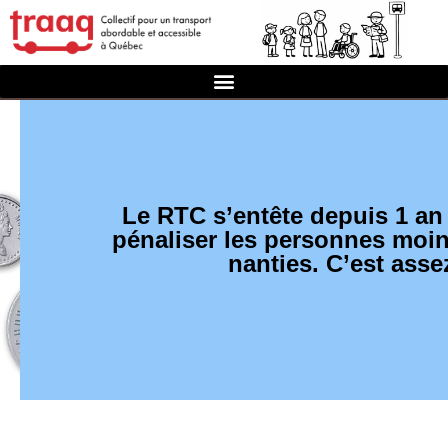
Le RTC s’entête depuis 1 an
pénaliser les personnes moi
nanties. C’est asse