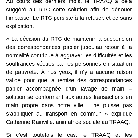
Au cours des derniers mois, le TRAAQ a déjà
suggéré au RTC cette solution afin de dénouer
l’impasse. Le RTC persiste à la refuser, et ce sans
explication.
« La décision du RTC de maintenir la suspension
des correspondances papier jusqu’au retour à la
normalité contribue à aggraver les difficultés et les
souffrances vécues par les personnes en situation
de pauvreté. À nos yeux, il n’y a aucune raison
valide pour que la remise des correspondances
papier accompagnée d’un lavage de main –
solution se conformant aux autres transactions en
main propre dans notre ville – ne puisse pas
s’appliquer au transport en commun » explique
Catherine Rainville, animatrice sociale au TRAAQ.
Si c’est toutefois le cas, le TRAAQ et les