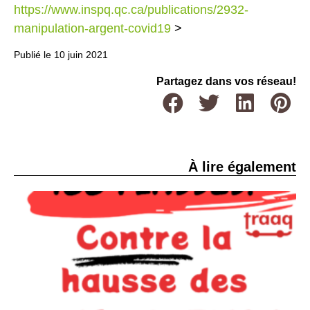
https://www.inspq.qc.ca/publications/2932-
manipulation-argent-covid19
>
Publié le
10 juin 2021
Partagez dans vos réseau!
À lire également