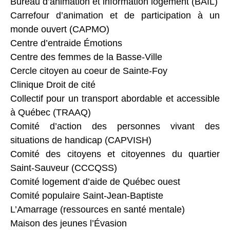
Bureau d’animation et information logement (BAIL)
Carrefour d’animation et de participation à un
monde ouvert (CAPMO)
Centre d’entraide Émotions
Centre des femmes de la Basse-Ville
Cercle citoyen au coeur de Sainte-Foy
Clinique Droit de cité
Collectif pour un transport abordable et accessible
à Québec (TRAAQ)
Comité d’action des personnes vivant des
situations de handicap (CAPVISH)
Comité des citoyens et citoyennes du quartier
Saint-Sauveur (CCCQSS)
Comité logement d’aide de Québec ouest
Comité populaire Saint-Jean-Baptiste
L’Amarrage (ressources en santé mentale)
Maison des jeunes l’Évasion