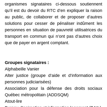
organismes signataires ci-dessous soutiennent
qu’il est du devoir du RTC d’en expliquer la raison
au public, de collaborer et de proposer d’autres
solutions pour cesser de pénaliser indûment les
personnes en situation de pauvreté utilisatrices du
transport en commun qui n’ont pas d’autres choix
que de payer en argent comptant.
Groupes signataires :
Alphabeille Vanier
Alter justice (groupe d’aide et d’information aux
personnes judiciarisées)
Association pour la défense des droits sociaux
Québec métropolitain (ADDSQM)
Atout-lire