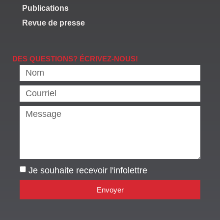
Publications
Revue de presse
DES QUESTIONS? ÉCRIVEZ-NOUS!
Je souhaite recevoir l'infolettre
Envoyer