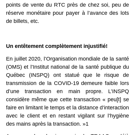
points de vente du RTC près de chez soi, peu de
réserve monétaire pour payer à l’avance des lots
de billets, etc.
Un entêtement complètement injustifié!
En juillet 2020, l’Organisation mondiale de la santé
(OMS) et l’Institut national de la santé publique du
Québec (INSPQ) ont statué que le risque de
transmission de la COVID-19 demeure faible lors
d’une transaction en main propre. L’INSPQ
considère même que cette transaction « peu[t] se
faire en limitant le temps et la distance d’interaction
avec le client et en restant vigilant sur l’hygiène
des mains après la transaction. »1